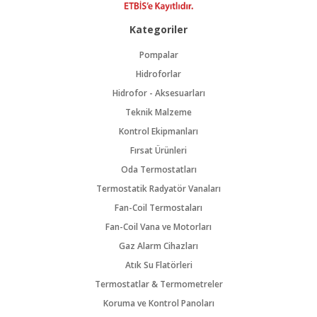
Kategoriler
Pompalar
Hidroforlar
Hidrofor - Aksesuarları
Teknik Malzeme
Kontrol Ekipmanları
Fırsat Ürünleri
Oda Termostatları
Termostatik Radyatör Vanaları
Fan-Coil Termostaları
Fan-Coil Vana ve Motorları
Gaz Alarm Cihazları
Atık Su Flatörleri
Termostatlar & Termometreler
Koruma ve Kontrol Panoları