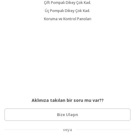
Çift Pompalı Dikey Çok Kad.
Üç Pompalı Dikey Çok Kad.
Koruma ve Kontrol Panoları
Aklınıza takılan bir soru mu var??
Bize Ulaşın
veya