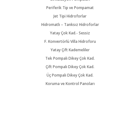
Periferik Tip ve Pompamat
Jet Tipi Hidroforlar
Hidromatlı – Tanksız Hidroforlar
Yatay Çok Kad.- Sessiz
F. Konvertörlü Villa Hidroforu
Yatay Çift Kademeliler
Tek Pompalı Dikey Çok Kad.
Çift Pompalı Dikey Çok Kad.
Üç Pompalı Dikey Çok Kad.
Koruma ve Kontrol Panoları