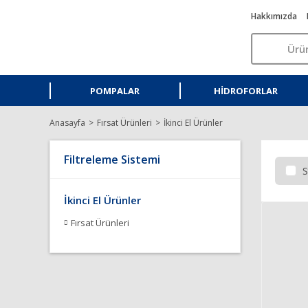
Hakkımızda
POMPALAR
HIDROFORLAR
Anasayfa
Fırsat Ürünleri
İkinci El Ürünler
Filtreleme Sistemi
S
İkinci El Ürünler
Fırsat Ürünleri