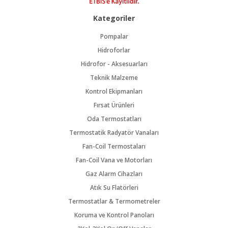
Kategoriler
Pompalar
Hidroforlar
Hidrofor - Aksesuarları
Teknik Malzeme
Kontrol Ekipmanları
Fırsat Ürünleri
Oda Termostatları
Termostatik Radyatör Vanaları
Fan-Coil Termostaları
Fan-Coil Vana ve Motorları
Gaz Alarm Cihazları
Atık Su Flatörleri
Termostatlar & Termometreler
Koruma ve Kontrol Panoları