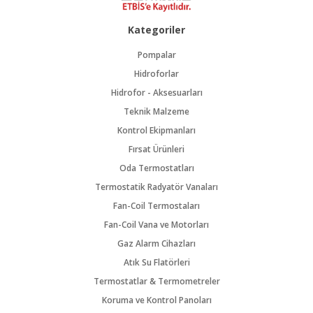
Kategoriler
Pompalar
Hidroforlar
Hidrofor - Aksesuarları
Teknik Malzeme
Kontrol Ekipmanları
Fırsat Ürünleri
Oda Termostatları
Termostatik Radyatör Vanaları
Fan-Coil Termostaları
Fan-Coil Vana ve Motorları
Gaz Alarm Cihazları
Atık Su Flatörleri
Termostatlar & Termometreler
Koruma ve Kontrol Panoları