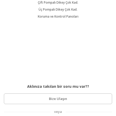
Çift Pompalı Dikey Çok Kad.
Üç Pompalı Dikey Çok Kad.
Koruma ve Kontrol Panoları
Aklınıza takılan bir soru mu var??
Bize Ulaşın
veya