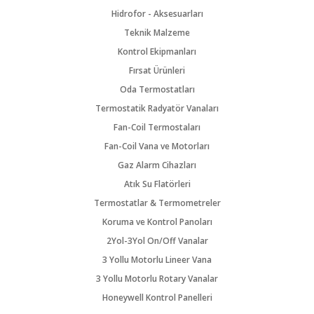
Hidrofor - Aksesuarları
Teknik Malzeme
Kontrol Ekipmanları
Fırsat Ürünleri
Oda Termostatları
Termostatik Radyatör Vanaları
Fan-Coil Termostaları
Fan-Coil Vana ve Motorları
Gaz Alarm Cihazları
Atık Su Flatörleri
Termostatlar & Termometreler
Koruma ve Kontrol Panoları
2Yol-3Yol On/Off Vanalar
3 Yollu Motorlu Lineer Vana
3 Yollu Motorlu Rotary Vanalar
Honeywell Kontrol Panelleri