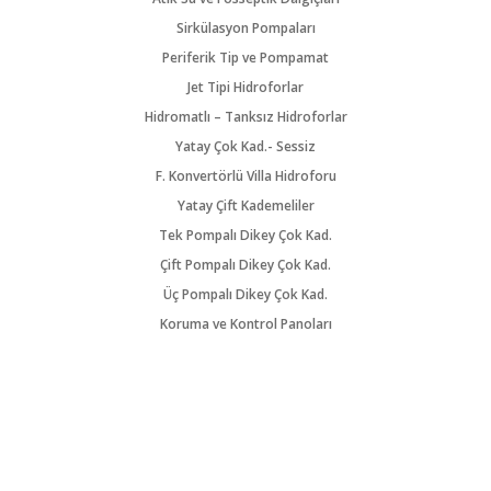
Sirkülasyon Pompaları
Periferik Tip ve Pompamat
Jet Tipi Hidroforlar
Hidromatlı – Tanksız Hidroforlar
Yatay Çok Kad.- Sessiz
F. Konvertörlü Villa Hidroforu
Yatay Çift Kademeliler
Tek Pompalı Dikey Çok Kad.
Çift Pompalı Dikey Çok Kad.
Üç Pompalı Dikey Çok Kad.
Koruma ve Kontrol Panoları