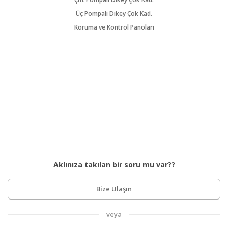
Üç Pompalı Dikey Çok Kad.
Koruma ve Kontrol Panoları
Aklınıza takılan bir soru mu var??
Bize Ulaşın
veya