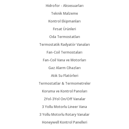
Hidrofor - Aksesuarları
Teknik Malzeme
Kontrol Ekipmanları
Fırsat Ürünleri
Oda Termostatları
Termostatik Radyatör Vanaları
Fan-Coil Termostaları
Fan-Coil Vana ve Motorları
Gaz Alarm Cihazları
Atık Su Flatörleri
Termostatlar & Termometreler
Koruma ve Kontrol Panoları
2Yol-3Yol On/Off Vanalar
3 Yollu Motorlu Lineer Vana
3 Yollu Motorlu Rotary Vanalar
Honeywell Kontrol Panelleri