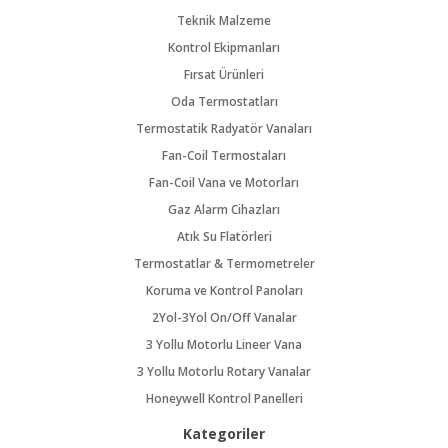
Teknik Malzeme
Kontrol Ekipmanları
Fırsat Ürünleri
Oda Termostatları
Termostatik Radyatör Vanaları
Fan-Coil Termostaları
Fan-Coil Vana ve Motorları
Gaz Alarm Cihazları
Atık Su Flatörleri
Termostatlar & Termometreler
Koruma ve Kontrol Panoları
2Yol-3Yol On/Off Vanalar
3 Yollu Motorlu Lineer Vana
3 Yollu Motorlu Rotary Vanalar
Honeywell Kontrol Panelleri
Kategoriler