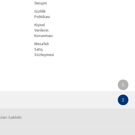
İletişim
Gizlilik
Politikası
Kişisel
Verilerin
Korunması
Mesafeli
Satış
Sözleşmesi
arı Saklıdır.