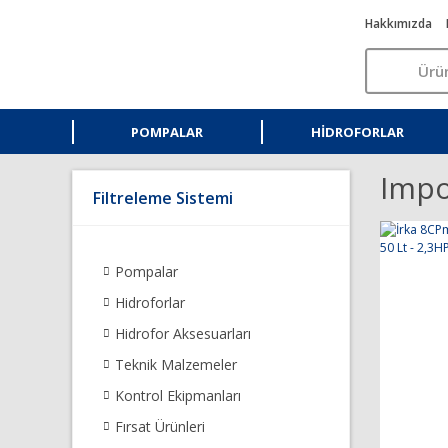
Hakkımızda
POMPALAR
HIDROFORLAR
Imp
Filtreleme Sistemi
Pompalar
Hidroforlar
Hidrofor Aksesuarları
Teknik Malzemeler
Kontrol Ekipmanları
Fırsat Ürünleri