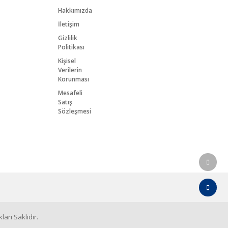
Hakkımızda
İletişim
Gizlilik
Politikası
Kişisel
Verilerin
Korunması
Mesafeli
Satış
Sözleşmesi
arı Saklıdır.