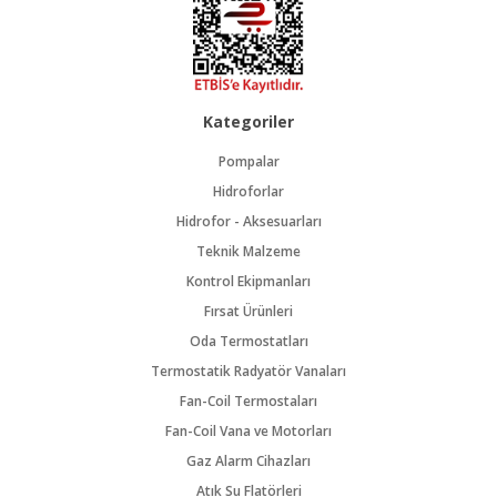
Kategoriler
Pompalar
Hidroforlar
Hidrofor - Aksesuarları
Teknik Malzeme
Kontrol Ekipmanları
Fırsat Ürünleri
Oda Termostatları
Termostatik Radyatör Vanaları
Fan-Coil Termostaları
Fan-Coil Vana ve Motorları
Gaz Alarm Cihazları
Atık Su Flatörleri