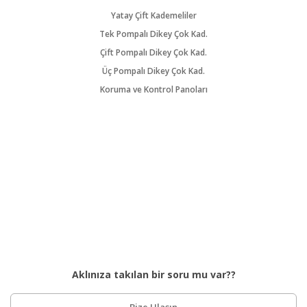
Yatay Çift Kademeliler
Tek Pompalı Dikey Çok Kad.
Çift Pompalı Dikey Çok Kad.
Üç Pompalı Dikey Çok Kad.
Koruma ve Kontrol Panoları
Aklınıza takılan bir soru mu var??