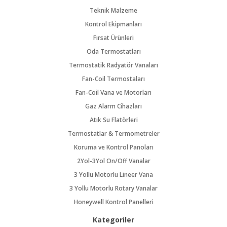
Teknik Malzeme
Kontrol Ekipmanları
Fırsat Ürünleri
Oda Termostatları
Termostatik Radyatör Vanaları
Fan-Coil Termostaları
Fan-Coil Vana ve Motorları
Gaz Alarm Cihazları
Atık Su Flatörleri
Termostatlar & Termometreler
Koruma ve Kontrol Panoları
2Yol-3Yol On/Off Vanalar
3 Yollu Motorlu Lineer Vana
3 Yollu Motorlu Rotary Vanalar
Honeywell Kontrol Panelleri
Kategoriler