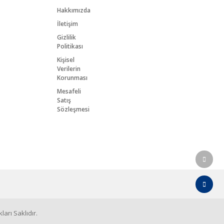
Hakkımızda
İletişim
Gizlilik
Politikası
Kişisel
Verilerin
Korunması
Mesafeli
Satış
Sözleşmesi
arı Saklıdır.