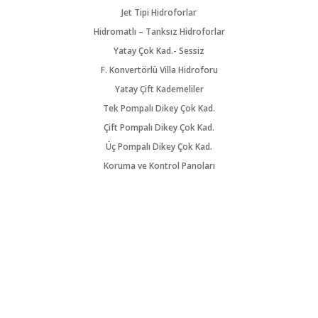
Jet Tipi Hidroforlar
Hidromatlı – Tanksız Hidroforlar
Yatay Çok Kad.- Sessiz
F. Konvertörlü Villa Hidroforu
Yatay Çift Kademeliler
Tek Pompalı Dikey Çok Kad.
Çift Pompalı Dikey Çok Kad.
Üç Pompalı Dikey Çok Kad.
Koruma ve Kontrol Panoları