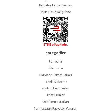
Hidrofor Lastik Takozu
Pislik Tutucular (Pirinç)
Kategoriler
Pompalar
Hidroforlar
Hidrofor - Aksesuarları
Teknik Malzeme
Kontrol Ekipmanları
Fırsat Ürünleri
Oda Termostatları
Termostatik Radyatör Vanaları