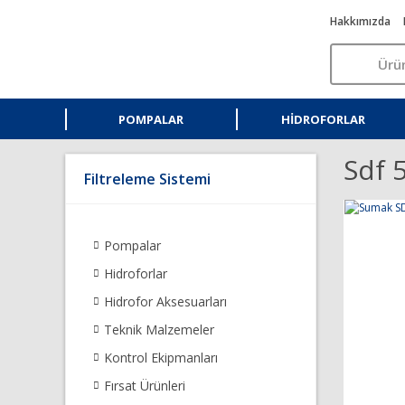
Hakkımızda
POMPALAR
HIDROFORLAR
Sdf 
Filtreleme Sistemi
Pompalar
Hidroforlar
Hidrofor Aksesuarları
Teknik Malzemeler
Kontrol Ekipmanları
Fırsat Ürünleri