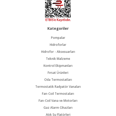
Kategoriler
Pompalar
Hidroforlar
Hidrofor - Aksesuarları
Teknik Malzeme
Kontrol Ekipmanları
Fırsat Ürünleri
Oda Termostatları
Termostatik Radyatör Vanaları
Fan-Coil Termostaları
Fan-Coil Vana ve Motorları
Gaz Alarm Cihazları
Atık Su Flatörleri