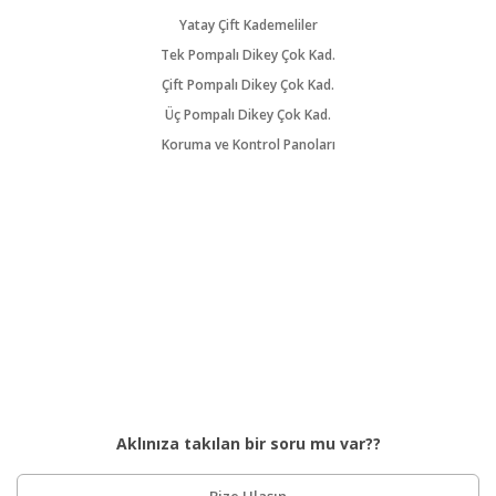
Yatay Çift Kademeliler
Tek Pompalı Dikey Çok Kad.
Çift Pompalı Dikey Çok Kad.
Üç Pompalı Dikey Çok Kad.
Koruma ve Kontrol Panoları
Aklınıza takılan bir soru mu var??