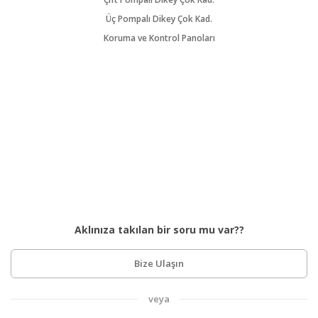
Üç Pompalı Dikey Çok Kad.
Koruma ve Kontrol Panoları
Aklınıza takılan bir soru mu var??
Bize Ulaşın
veya