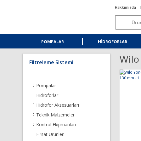
Hakkımızda
POMPALAR
HIDROFORLAR
Wilo
Filtreleme Sistemi
Pompalar
Hidroforlar
Hidrofor Aksesuarları
Teknik Malzemeler
Kontrol Ekipmanları
Fırsat Ürünleri