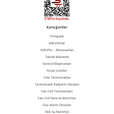
Kategoriler
Pompalar
Hidroforlar
Hidrofor - Aksesuarları
Teknik Malzeme
Kontrol Ekipmanları
Fırsat Ürünleri
Oda Termostatları
Termostatik Radyatör Vanaları
Fan-Coil Termostaları
Fan-Coil Vana ve Motorları
Gaz Alarm Cihazları
Atık Su Flatörleri