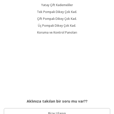
Yatay Çift Kademeliler
Tek Pompalı Dikey Çok Kad.
Çift Pompalı Dikey Çok Kad.
Üç Pompalı Dikey Çok Kad.
Koruma ve Kontrol Panoları
Aklınıza takılan bir soru mu var??
Bize Ulaşın