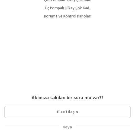
Üç Pompalı Dikey Çok Kad.
Koruma ve Kontrol Panoları
Aklınıza takılan bir soru mu var??
Bize Ulaşın
veya