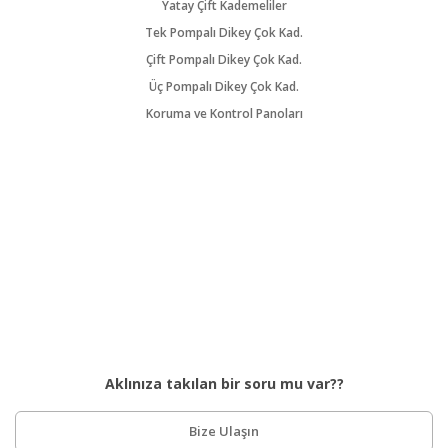
Yatay Çift Kademeliler
Tek Pompalı Dikey Çok Kad.
Çift Pompalı Dikey Çok Kad.
Üç Pompalı Dikey Çok Kad.
Koruma ve Kontrol Panoları
Aklınıza takılan bir soru mu var??
Bize Ulaşın