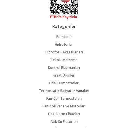
Kategoriler
Pompalar
Hidroforlar
Hidrofor - Aksesuarları
Teknik Malzeme
Kontrol Ekipmanları
Fırsat Ürünleri
Oda Termostatları
Termostatik Radyatör Vanaları
Fan-Coil Termostaları
Fan-Coil Vana ve Motorları
Gaz Alarm Cihazları
Atık Su Flatörleri