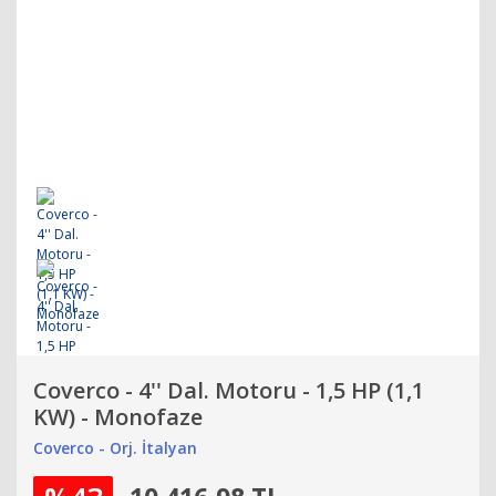
Coverco - 4'' Dal. Motoru - 1,5 HP (1,1
KW) - Monofaze
Coverco - Orj. İtalyan