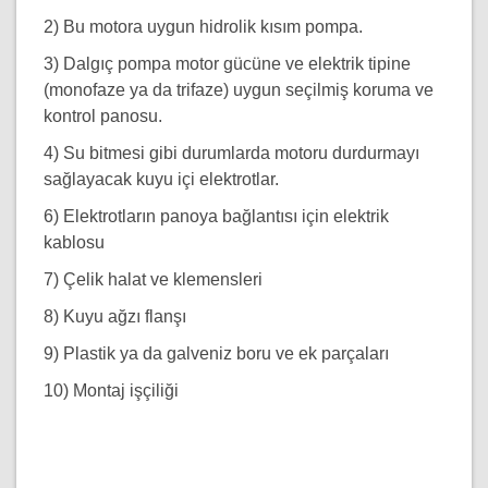
2) Bu motora uygun hidrolik kısım pompa.
3) Dalgıç pompa motor gücüne ve elektrik tipine
(monofaze ya da trifaze) uygun seçilmiş koruma ve
kontrol panosu.
4) Su bitmesi gibi durumlarda motoru durdurmayı
sağlayacak kuyu içi elektrotlar.
6) Elektrotların panoya bağlantısı için elektrik
kablosu
7) Çelik halat ve klemensleri
8) Kuyu ağzı flanşı
9) Plastik ya da galveniz boru ve ek parçaları
10) Montaj işçiliği