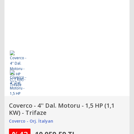
Coverco - 4'' Dal. Motoru - 1,5 HP (1,1
KW) - Trifaze
Coverco - Orj. İtalyan