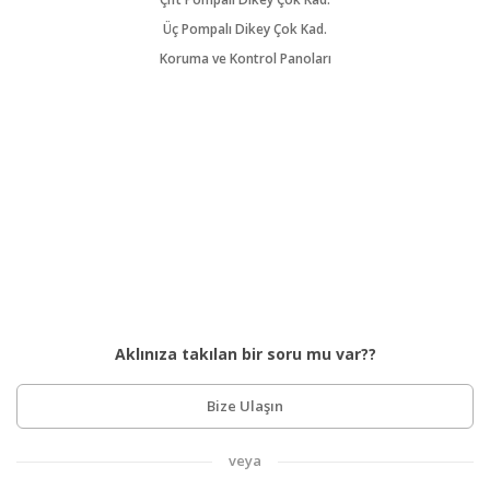
Üç Pompalı Dikey Çok Kad.
Koruma ve Kontrol Panoları
Aklınıza takılan bir soru mu var??
Bize Ulaşın
veya