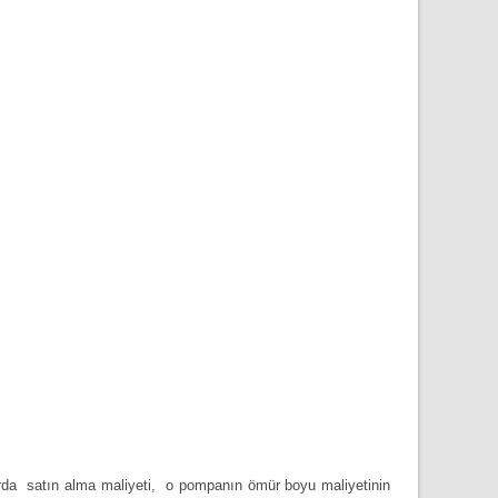
rda satın alma maliyeti, o pompanın ömür boyu maliyetinin