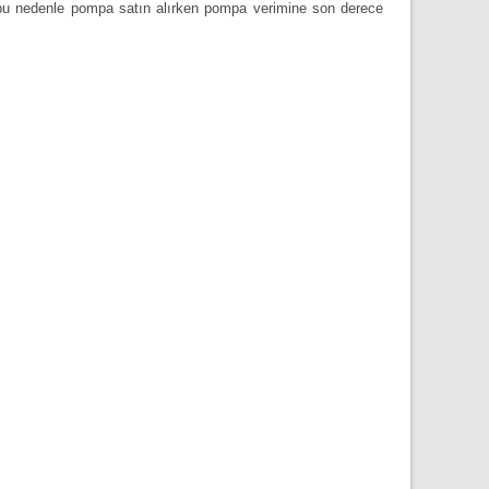
ş bu nedenle pompa satın alırken pompa verimine son derece