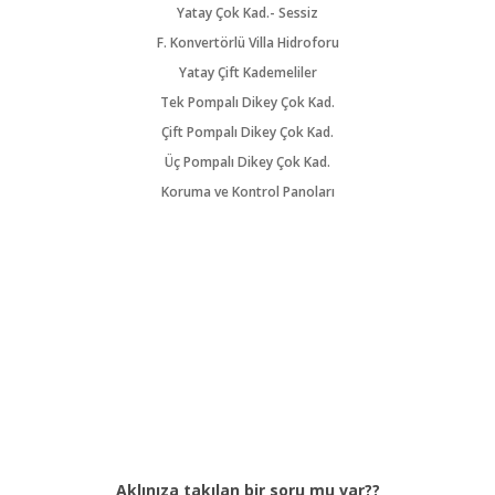
Yatay Çok Kad.- Sessiz
F. Konvertörlü Villa Hidroforu
Yatay Çift Kademeliler
Tek Pompalı Dikey Çok Kad.
Çift Pompalı Dikey Çok Kad.
Üç Pompalı Dikey Çok Kad.
Koruma ve Kontrol Panoları
Aklınıza takılan bir soru mu var??