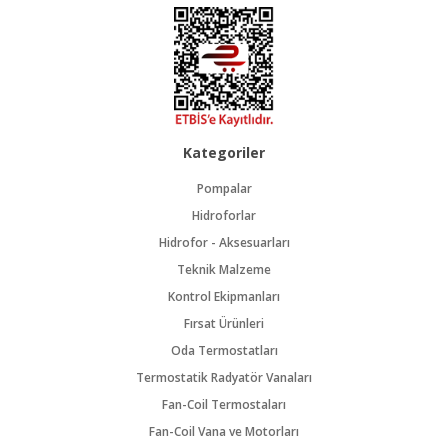
Kategoriler
Pompalar
Hidroforlar
Hidrofor - Aksesuarları
Teknik Malzeme
Kontrol Ekipmanları
Fırsat Ürünleri
Oda Termostatları
Termostatik Radyatör Vanaları
Fan-Coil Termostaları
Fan-Coil Vana ve Motorları