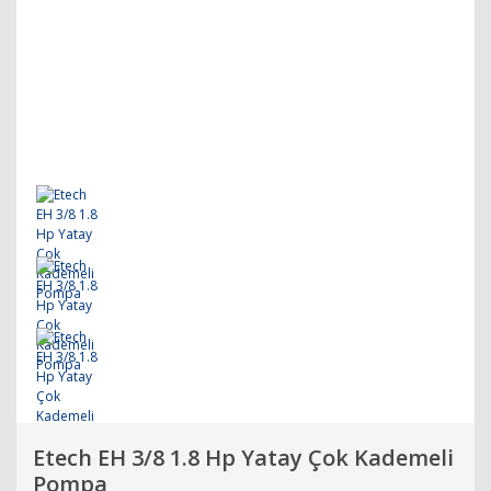
Etech EH 3/8 1.8 Hp Yatay Çok Kademeli
Pompa