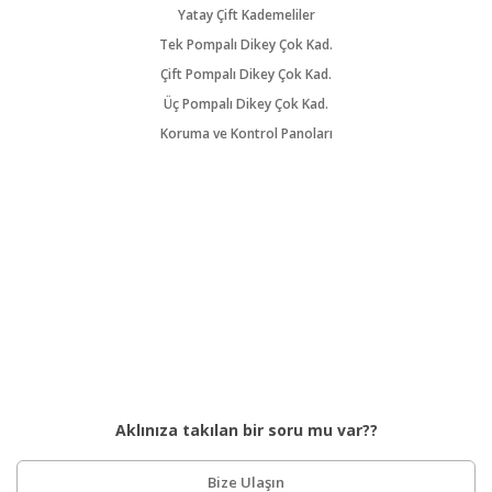
Yatay Çift Kademeliler
Tek Pompalı Dikey Çok Kad.
Çift Pompalı Dikey Çok Kad.
Üç Pompalı Dikey Çok Kad.
Koruma ve Kontrol Panoları
Aklınıza takılan bir soru mu var??
Bize Ulaşın