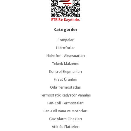
Kategoriler
Pompalar
Hidroforlar
Hidrofor - Aksesuarları
Teknik Malzeme
Kontrol Ekipmanları
Fırsat Ürünleri
Oda Termostatları
Termostatik Radyatör Vanaları
Fan-Coil Termostaları
Fan-Coil Vana ve Motorları
Gaz Alarm Cihazları
Atık Su Flatörleri