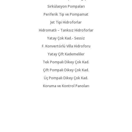
Sirkülasyon Pompaları
Periferik Tip ve Pompamat
Jet Tipi Hidroforlar
Hidromatlı – Tanksız Hidroforlar
Yatay Çok Kad.- Sessiz
F. Konvertörlü Villa Hidroforu
Yatay Çift Kademeliler
Tek Pompalı Dikey Çok Kad.
Çift Pompalı Dikey Çok Kad.
Üç Pompalı Dikey Çok Kad.
Koruma ve Kontrol Panoları