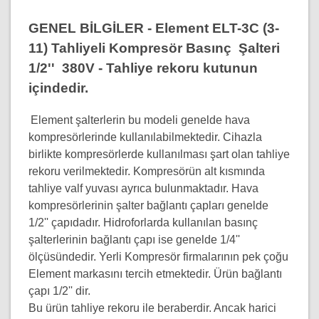
GENEL BİLGİLER - Element ELT-3C (3-
11) Tahliyeli Kompresör Basınç Şalteri
1/2'' 380V - Tahliye rekoru kutunun
içindedir.
Element şalterlerin bu modeli genelde hava
kompresörlerinde kullanılabilmektedir. Cihazla
birlikte kompresörlerde kullanılması şart olan tahliye
rekoru verilmektedir. Kompresörün alt kısmında
tahliye valf yuvası ayrıca bulunmaktadır. Hava
kompresörlerinin şalter bağlantı çapları genelde
1/2'' çapıdadır. Hidroforlarda kullanılan basınç
şalterlerinin bağlantı çapı ise genelde 1/4''
ölçüsündedir. Yerli Kompresör firmalarının pek çoğu
Element markasını tercih etmektedir. Ürün bağlantı
çapı 1/2'' dir.
Bu ürün tahliye rekoru ile beraberdir. Ancak harici