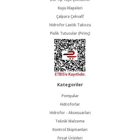
Kuyu Klapeleri
Çalpara Çekvalf
Hidrofor Lastik Takozu
Pislik Tutucular (Pirinç)
Kategoriler
Pompalar
Hidroforlar
Hidrofor - Aksesuarları
Teknik Malzeme
Kontrol Ekipmanları
Fırsat Ürünleri