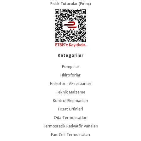
Pislik Tutucular (Pirinç)
Kategoriler
Pompalar
Hidroforlar
Hidrofor - Aksesuarları
Teknik Malzeme
Kontrol Ekipmanları
Fırsat Ürünleri
Oda Termostatları
Termostatik Radyatör Vanaları
Fan-Coil Termostaları