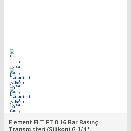
Element ELT-PT 0-16 Bar Basınç
Transmitteri (Silikon) G 1/4''