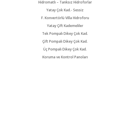
Hidromatlı – Tanksız Hidroforlar
Yatay Çok Kad.- Sessiz
F. Konvertörlü Villa Hidroforu
Yatay Çift Kademeliler
Tek Pompalı Dikey Çok Kad.
Çift Pompalı Dikey Çok Kad.
Üç Pompalı Dikey Çok Kad.
Koruma ve Kontrol Panoları