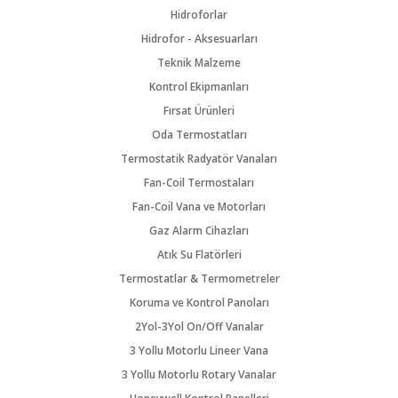
Hidroforlar
Hidrofor - Aksesuarları
Teknik Malzeme
Kontrol Ekipmanları
Fırsat Ürünleri
Oda Termostatları
Termostatik Radyatör Vanaları
Fan-Coil Termostaları
Fan-Coil Vana ve Motorları
Gaz Alarm Cihazları
Atık Su Flatörleri
Termostatlar & Termometreler
Koruma ve Kontrol Panoları
2Yol-3Yol On/Off Vanalar
3 Yollu Motorlu Lineer Vana
3 Yollu Motorlu Rotary Vanalar