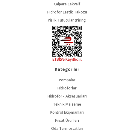
Çalpara Çekvalf
Hidrofor Lastik Takozu
Pislik Tutucular (Pirinç)
Kategoriler
Pompalar
Hidroforlar
Hidrofor - Aksesuarları
Teknik Malzeme
Kontrol Ekipmanları
Fırsat Ürünleri
Oda Termostatları