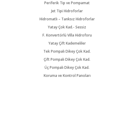
Periferik Tip ve Pompamat
Jet Tipi Hidroforlar
Hidromatlı – Tanksız Hidroforlar
Yatay Çok Kad.- Sessiz
F. Konvertörlü Villa Hidroforu
Yatay Çift Kademeliler
Tek Pompalı Dikey Çok Kad.
Çift Pompalı Dikey Çok Kad.
Üç Pompalı Dikey Çok Kad.
Koruma ve Kontrol Panoları