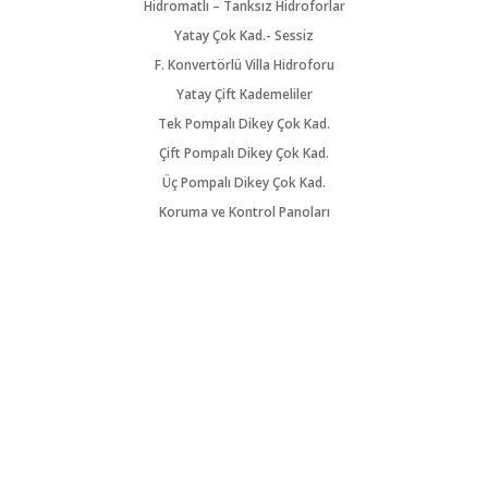
Hidromatlı – Tanksız Hidroforlar
Yatay Çok Kad.- Sessiz
F. Konvertörlü Villa Hidroforu
Yatay Çift Kademeliler
Tek Pompalı Dikey Çok Kad.
Çift Pompalı Dikey Çok Kad.
Üç Pompalı Dikey Çok Kad.
Koruma ve Kontrol Panoları