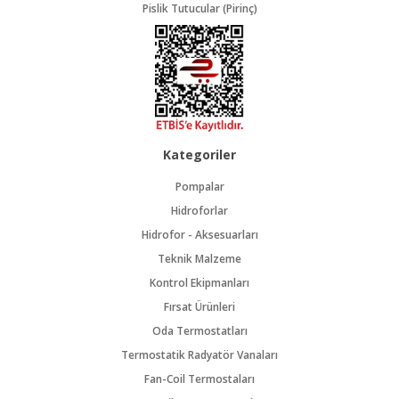
Pislik Tutucular (Pirinç)
Kategoriler
Pompalar
Hidroforlar
Hidrofor - Aksesuarları
Teknik Malzeme
Kontrol Ekipmanları
Fırsat Ürünleri
Oda Termostatları
Termostatik Radyatör Vanaları
Fan-Coil Termostaları