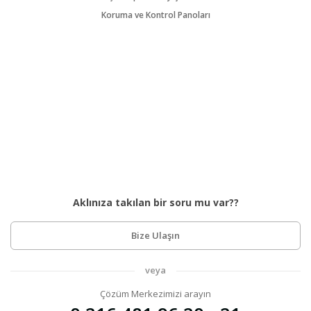
Koruma ve Kontrol Panoları
Aklınıza takılan bir soru mu var??
Bize Ulaşın
veya
Çözüm Merkezimizi arayın