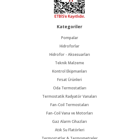
Kategoriler
Pompalar
Hidroforlar
Hidrofor - Aksesuarları
Teknik Malzeme
Kontrol Ekipmanları
Fırsat Ürünleri
Oda Termostatları
Termostatik Radyatör Vanaları
Fan-Coil Termostaları
Fan-Coil Vana ve Motorları
Gaz Alarm Cihazları
Atık Su Flatörleri
Termostatlar & Termometreler