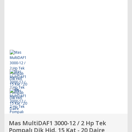
Mas MultiDAF1 3000-12 / 2 Hp Tek
Pompalı Dik Hid. 15 Kat - 20 Daire