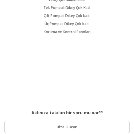
Tek Pompalı Dikey Çok Kad.
Çift Pompalı Dikey Çok Kad.
Üç Pompalı Dikey Çok Kad.
Koruma ve Kontrol Panoları
Aklınıza takılan bir soru mu var??
Bize Ulaşın