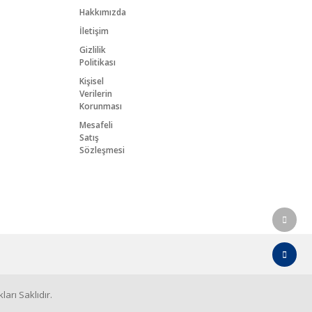
Hakkımızda
İletişim
Gizlilik
Politikası
Kişisel
Verilerin
Korunması
Mesafeli
Satış
Sözleşmesi
arı Saklıdır.