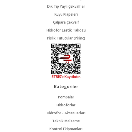
Dik Tip Yaylı Çekvalfler
Kuyu Klapeleri
Çalpara Çekvalf
Hidrofor Lastik Takozu
Pislik Tutucular (Pirinç)
Kategoriler
Pompalar
Hidroforlar
Hidrofor - Aksesuarları
Teknik Malzeme
Kontrol Ekipmanları