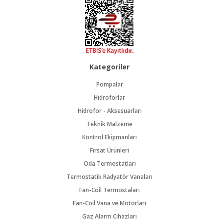
Kategoriler
Pompalar
Hidroforlar
Hidrofor - Aksesuarları
Teknik Malzeme
Kontrol Ekipmanları
Fırsat Ürünleri
Oda Termostatları
Termostatik Radyatör Vanaları
Fan-Coil Termostaları
Fan-Coil Vana ve Motorları
Gaz Alarm Cihazları