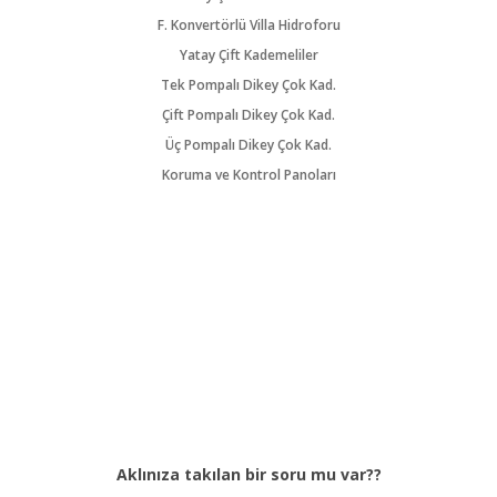
F. Konvertörlü Villa Hidroforu
Yatay Çift Kademeliler
Tek Pompalı Dikey Çok Kad.
Çift Pompalı Dikey Çok Kad.
Üç Pompalı Dikey Çok Kad.
Koruma ve Kontrol Panoları
Aklınıza takılan bir soru mu var??