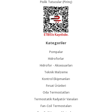
Pislik Tutucular (Pirinç)
Kategoriler
Pompalar
Hidroforlar
Hidrofor - Aksesuarları
Teknik Malzeme
Kontrol Ekipmanları
Fırsat Ürünleri
Oda Termostatları
Termostatik Radyatör Vanaları
Fan-Coil Termostaları