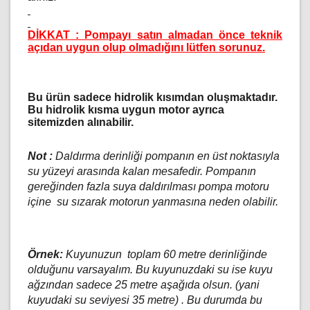
DİKKAT : Pompayı satın almadan önce teknik
açıdan uygun olup olmadığını lütfen sorunuz.
Bu ürün sadece hidrolik kısımdan oluşmaktadır.
Bu hidrolik kısma uygun motor ayrıca
sitemizden alınabilir.
Not :
Daldırma derinliği pompanın en üst noktasıyla
su yüzeyi arasında kalan mesafedir. Pompanın
gereğinden fazla suya daldırılması pompa motoru
içine su sızarak motorun yanmasına neden olabilir.
Örnek:
Kuyunuzun toplam 60 metre derinliğinde
olduğunu varsayalım. Bu kuyunuzdaki su ise kuyu
ağzından sadece 25 metre aşağıda olsun. (yani
kuyudaki su seviyesi 35 metre) . Bu durumda bu