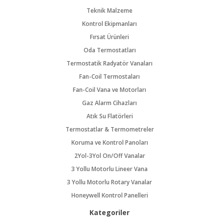
Teknik Malzeme
Kontrol Ekipmanları
Fırsat Ürünleri
Oda Termostatları
Termostatik Radyatör Vanaları
Fan-Coil Termostaları
Fan-Coil Vana ve Motorları
Gaz Alarm Cihazları
Atık Su Flatörleri
Termostatlar & Termometreler
Koruma ve Kontrol Panoları
2Yol-3Yol On/Off Vanalar
3 Yollu Motorlu Lineer Vana
3 Yollu Motorlu Rotary Vanalar
Honeywell Kontrol Panelleri
Kategoriler