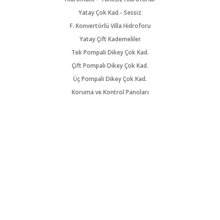
Yatay Çok Kad.- Sessiz
F. Konvertörlü Villa Hidroforu
Yatay Çift Kademeliler
Tek Pompalı Dikey Çok Kad.
Çift Pompalı Dikey Çok Kad.
Üç Pompalı Dikey Çok Kad.
Koruma ve Kontrol Panoları