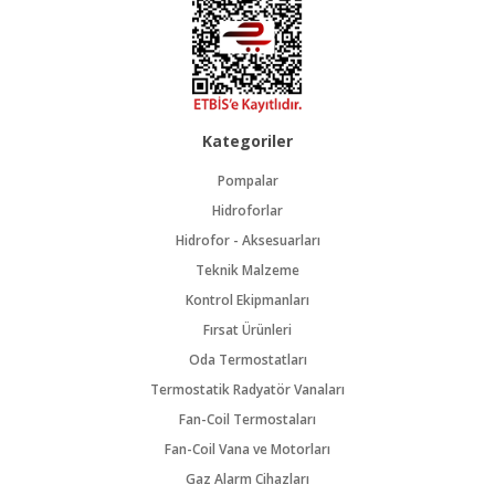
Kategoriler
Pompalar
Hidroforlar
Hidrofor - Aksesuarları
Teknik Malzeme
Kontrol Ekipmanları
Fırsat Ürünleri
Oda Termostatları
Termostatik Radyatör Vanaları
Fan-Coil Termostaları
Fan-Coil Vana ve Motorları
Gaz Alarm Cihazları