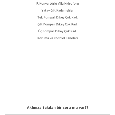
F. Konvertörlü Villa Hidroforu
Yatay Çift Kademeliler
Tek Pompalı Dikey Çok Kad.
Çift Pompalı Dikey Çok Kad.
Üç Pompalı Dikey Çok Kad.
Koruma ve Kontrol Panoları
Aklınıza takılan bir soru mu var??