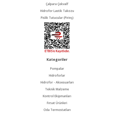
Çalpara Çekvalf
Hidrofor Lastik Takozu
Pislik Tutucular (Pirinç)
Kategoriler
Pompalar
Hidroforlar
Hidrofor - Aksesuarları
Teknik Malzeme
Kontrol Ekipmanları
Fırsat Ürünleri
Oda Termostatları