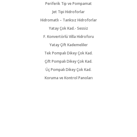
Periferik Tip ve Pompamat
Jet Tipi Hidroforlar
Hidromatlı – Tanksız Hidroforlar
Yatay Çok Kad.- Sessiz
F. Konvertörlü Villa Hidroforu
Yatay Çift Kademeliler
Tek Pompalı Dikey Çok Kad.
Çift Pompalı Dikey Çok Kad.
Üç Pompalı Dikey Çok Kad.
Koruma ve Kontrol Panoları