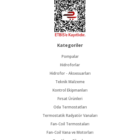
Kategoriler
Pompalar
Hidroforlar
Hidrofor - Aksesuarları
Teknik Malzeme
Kontrol Ekipmanları
Fırsat Ürünleri
Oda Termostatları
Termostatik Radyatör Vanaları
Fan-Coil Termostaları
Fan-Coil Vana ve Motorları