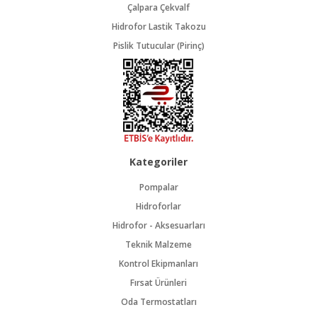
Çalpara Çekvalf
Hidrofor Lastik Takozu
Pislik Tutucular (Pirinç)
Kategoriler
Pompalar
Hidroforlar
Hidrofor - Aksesuarları
Teknik Malzeme
Kontrol Ekipmanları
Fırsat Ürünleri
Oda Termostatları