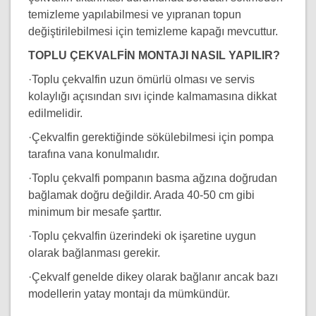
temizleme yapılabilmesi ve yıpranan topun
değiştirilebilmesi için temizleme kapağı mevcuttur.
TOPLU ÇEKVALFİN MONTAJI NASIL YAPILIR?
·Toplu çekvalfin uzun ömürlü olması ve servis
kolaylığı açısından sıvı içinde kalmamasına dikkat
edilmelidir.
·Çekvalfin gerektiğinde sökülebilmesi için pompa
tarafına vana konulmalıdır.
·Toplu çekvalfi pompanın basma ağzına doğrudan
bağlamak doğru değildir. Arada 40-50 cm gibi
minimum bir mesafe şarttır.
·Toplu çekvalfin üzerindeki ok işaretine uygun
olarak bağlanması gerekir.
·Çekvalf genelde dikey olarak bağlanır ancak bazı
modellerin yatay montajı da mümkündür.