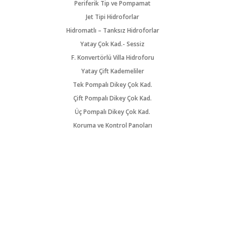
Periferik Tip ve Pompamat
Jet Tipi Hidroforlar
Hidromatlı – Tanksız Hidroforlar
Yatay Çok Kad.- Sessiz
F. Konvertörlü Villa Hidroforu
Yatay Çift Kademeliler
Tek Pompalı Dikey Çok Kad.
Çift Pompalı Dikey Çok Kad.
Üç Pompalı Dikey Çok Kad.
Koruma ve Kontrol Panoları