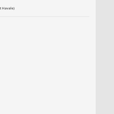
it Havale)