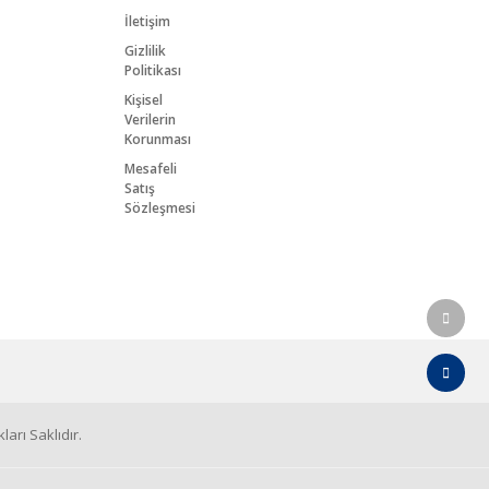
İletişim
Gizlilik
Politikası
Kişisel
Verilerin
Korunması
Mesafeli
Satış
Sözleşmesi
arı Saklıdır.