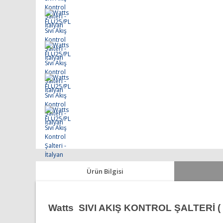
Ürün Bilgisi
Watts SIVI AKIŞ KONTROL ŞALTERİ (