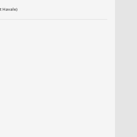
it Havale)