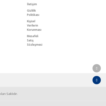
İletişim
Gizlilik
Politikası
Kişisel
Verilerin
Korunması
Mesafeli
Satış
Sözleşmesi
arı Saklıdır.