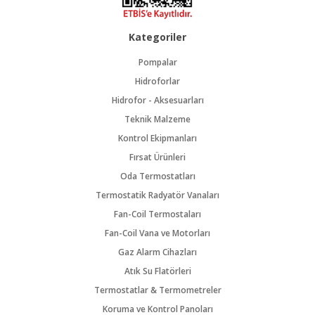
Kategoriler
Pompalar
Hidroforlar
Hidrofor - Aksesuarları
Teknik Malzeme
Kontrol Ekipmanları
Fırsat Ürünleri
Oda Termostatları
Termostatik Radyatör Vanaları
Fan-Coil Termostaları
Fan-Coil Vana ve Motorları
Gaz Alarm Cihazları
Atık Su Flatörleri
Termostatlar & Termometreler
Koruma ve Kontrol Panoları