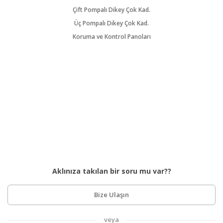
Çift Pompalı Dikey Çok Kad.
Üç Pompalı Dikey Çok Kad.
Koruma ve Kontrol Panoları
Aklınıza takılan bir soru mu var??
Bize Ulaşın
veya