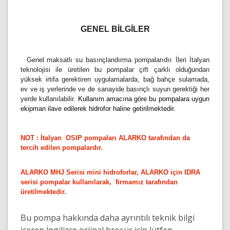
GENEL BİLGİLER
Genel maksatlı su basınçlandırma pompalarıdır. İleri İtalyan
teknolojisi ile üretilen bu pompalar çift çarklı olduğundan
yüksek irtifa gerektiren uygulamalarda, bağ bahçe sulamada,
ev ve iş yerlerinde ve de sanayide basınçlı suyun gerektiği her
yerde kullanılabilir.
Kullanım amacına göre bu pompalara uygun
ekipman ilave edilerek hidrofor haline getirilmektedir.
NOT : İtalyan OSIP pompaları ALARKO tarafından da
tercih edilen pompalardır.
ALARKO MHJ Serisi mini hidroforlar, ALARKO için IDRA
serisi pompalar kullanılarak, firmamız tarafından
üretilmektedir.
Bu pompa hakkında daha ayrıntılı teknik bilgi