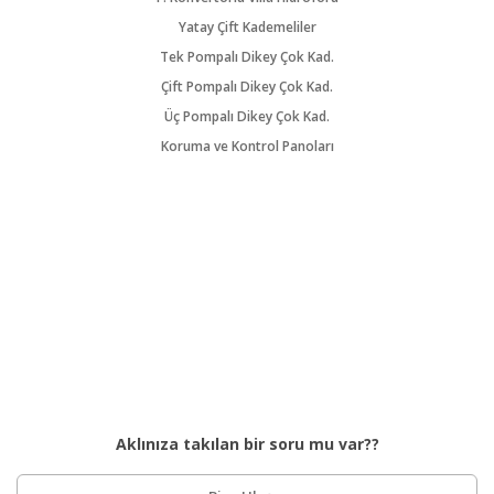
Yatay Çift Kademeliler
Tek Pompalı Dikey Çok Kad.
Çift Pompalı Dikey Çok Kad.
Üç Pompalı Dikey Çok Kad.
Koruma ve Kontrol Panoları
Aklınıza takılan bir soru mu var??