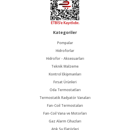
Kategoriler
Pompalar
Hidroforlar
Hidrofor - Aksesuarları
Teknik Malzeme
Kontrol Ekipmanları
Fırsat Ürünleri
Oda Termostatları
Termostatik Radyatör Vanaları
Fan-Coil Termostaları
Fan-Coil Vana ve Motorları
Gaz Alarm Cihazları
Atık Su Flatörleri